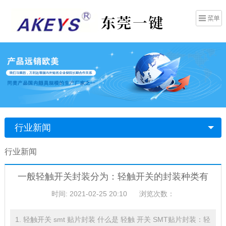
行业新闻
行业新闻
一般轻触开关封装分为：轻触开关的封装种类有
时间: 2021-02-25 20:10
浏览次数：
1. 轻触开关 smt 贴片封装 什么是 轻触 开关 SMT贴片封装：轻