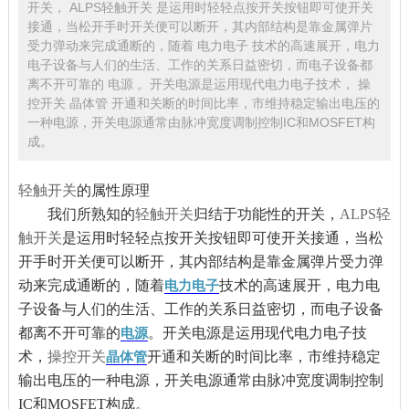
开关， ALPS轻触开关 是运用时轻轻点按开关按钮即可使开关
接通，当松开手时开关便可以断开，其内部结构是靠金属弹片
受力弹动来完成通断的，随着 电力电子 技术的高速展开，电力
电子设备与人们的生活、工作的关系日益密切，而电子设备都
离不开可靠的 电源 。开关电源是运用现代电力电子技术， 操
控开关 晶体管 开通和关断的时间比率，市维持稳定输出电压的
一种电源，开关电源通常由脉冲宽度调制控制IC和MOSFET构
成。
轻触开关
的属性原理
我们所熟知的
轻触开关
归结于功能性的开关，
ALPS轻
触开关
是运用时轻轻点按开关按钮即可使开关接通，当松
开手时开关便可以断开，其内部结构是靠金属弹片受力弹
动来完成通断的，随着
技术的高速展开，电力电
电力电子
子设备与人们的生活、工作的关系日益密切，而电子设备
都离不开可靠的
。开关电源是运用现代电力电子技
电源
术，
操控开关
开通和关断的时间比率，市维持稳定
晶体管
输出电压的一种电源，开关电源通常由脉冲宽度调制控制
IC和MOSFET构成。