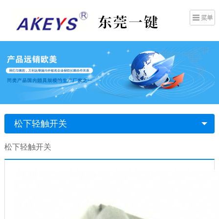
松下轻触开关
松下轻触开关