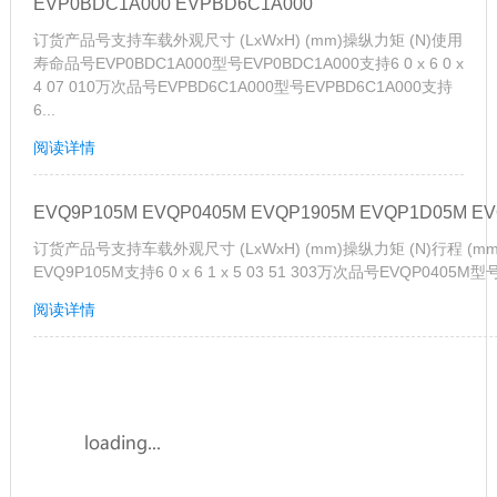
EVP0BDC1A000 EVPBD6C1A000
订货产品号支持车载外观尺寸 (LxWxH) (mm)操纵力矩 (N)使用
寿命品号EVP0BDC1A000型号EVP0BDC1A000支持6 0 x 6 0 x
4 07 010万次品号EVPBD6C1A000型号EVPBD6C1A000支持
6...
阅读详情
EVQ9P105M EVQP0405M EVQP1905M EVQP1D05M E
订货产品号支持车载外观尺寸 (LxWxH) (mm)操纵力矩 (N)行程 (m
EVQ9P105M支持6 0 x 6 1 x 5 03 51 303万次品号EVQP0405M型
阅读详情